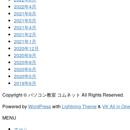
2022年4月
2021年8月
2021年5月
2021年4月
2021年2月
2021年1月
2020年12月
2020年9月
2020年8月
2020年6月
2020年5月
2019年6月
Copyright © パソコン教室 コムネット All Rights Reserved.
Powered by
WordPress
with
Lightning Theme
&
VK All in On
MENU
ホーム