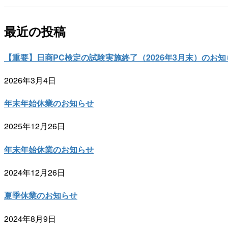
最近の投稿
【重要】日商PC検定の試験実施終了（2026年3月末）のお知
2026年3月4日
年末年始休業のお知らせ
2025年12月26日
年末年始休業のお知らせ
2024年12月26日
夏季休業のお知らせ
2024年8月9日