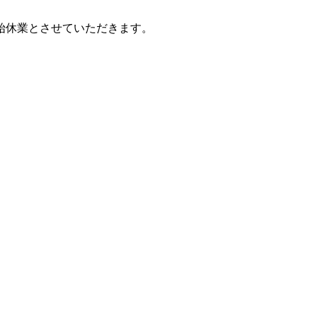
始休業とさせていただきます。