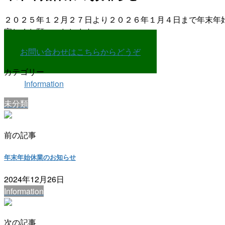
２０２５年１２月２７日より２０２６年１月４日まで年末年
宜しくお願いいたします。
お問い合わせはこちらからどうぞ
カテゴリー
Information
未分類
前の記事
年末年始休業のお知らせ
2024年12月26日
Information
次の記事