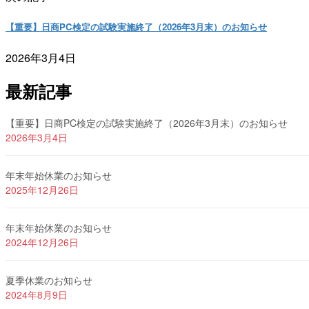
【重要】日商PC検定の試験実施終了（2026年3月末）のお知らせ
2026年3月4日
最新記事
【重要】日商PC検定の試験実施終了（2026年3月末）のお知らせ
2026年3月4日
年末年始休業のお知らせ
2025年12月26日
年末年始休業のお知らせ
2024年12月26日
夏季休業のお知らせ
2024年8月9日