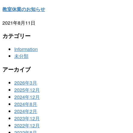
教室休業のお知らせ
2021年8月11日
カテゴリー
Information
未分類
アーカイブ
2026年3月
2025年12月
2024年12月
2024年8月
2024年2月
2023年12月
2022年12月
2022年8月