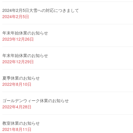
2024年2月5日大雪への対応につきまして
2024年2月5日
年末年始休業のお知らせ
2023年12月26日
年末年始休業のお知らせ
2022年12月29日
夏季休業のお知らせ
2022年8月10日
ゴールデンウィーク休業のお知らせ
2022年4月28日
教室休業のお知らせ
2021年8月11日