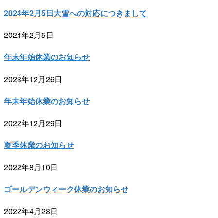
2024年2月5日大雪への対応につきまして
2024年2月5日
年末年始休業のお知らせ
2023年12月26日
年末年始休業のお知らせ
2022年12月29日
夏季休業のお知らせ
2022年8月10日
ゴールデンウィーク休業のお知らせ
2022年4月28日