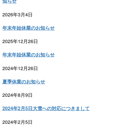
知らせ
2026年3月4日
年末年始休業のお知らせ
2025年12月26日
年末年始休業のお知らせ
2024年12月26日
夏季休業のお知らせ
2024年8月9日
2024年2月5日大雪への対応につきまして
2024年2月5日