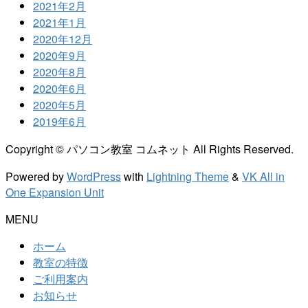
2021年2月
2021年1月
2020年12月
2020年9月
2020年8月
2020年6月
2020年5月
2019年6月
Copyright © パソコン教室 コムネット All Rights Reserved.
Powered by
WordPress
with
Lightning Theme
&
VK All in
One Expansion Unit
MENU
ホーム
教室の特徴
ご利用案内
お知らせ