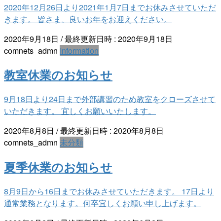
2020年12月26日より2021年1月7日までお休みさせていただ
きます。 皆さま、良いお年をお迎えください。
2020年9月18日
/ 最終更新日時 :
2020年9月18日
comnets_admn
Information
教室休業のお知らせ
9月18日より24日まで外部講習のため教室をクローズさせて
いただきます。 宜しくお願いいたします。
2020年8月8日
/ 最終更新日時 :
2020年8月8日
comnets_admn
未分類
夏季休業のお知らせ
8月9日から16日までお休みさせていただきます。 17日より
通常業務となります。何卒宜しくお願い申し上げます。