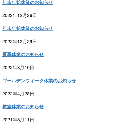
年末年始休業のお知らせ
2023年12月26日
年末年始休業のお知らせ
2022年12月29日
夏季休業のお知らせ
2022年8月10日
ゴールデンウィーク休業のお知らせ
2022年4月28日
教室休業のお知らせ
2021年8月11日