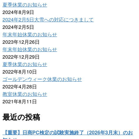
夏季休業のお知らせ
2024年8月9日
2024年2月5日大雪への対応につきまして
2024年2月5日
年末年始休業のお知らせ
2023年12月26日
年末年始休業のお知らせ
2022年12月29日
夏季休業のお知らせ
2022年8月10日
ゴールデンウィーク休業のお知らせ
2022年4月28日
教室休業のお知らせ
2021年8月11日
最近の投稿
【重要】日商PC検定の試験実施終了（2026年3月末）のお