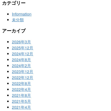
カテゴリー
Information
未分類
アーカイブ
2026年3月
2025年12月
2024年12月
2024年8月
2024年2月
2023年12月
2022年12月
2022年8月
2022年4月
2021年8月
2021年5月
2021年4月